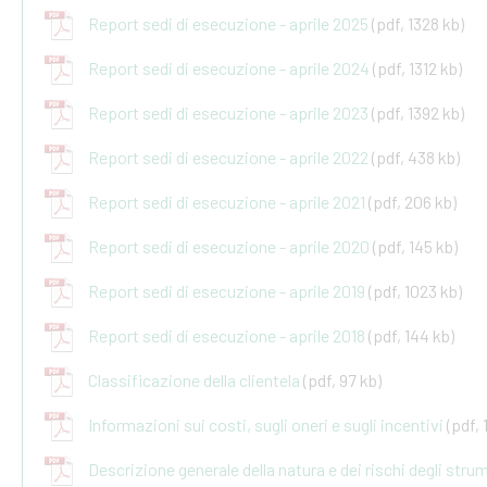
Report sedi di esecuzione - aprile 2025
(pdf, 1328 kb)
Report sedi di esecuzione - aprile 2024
(pdf, 1312 kb)
Report sedi di esecuzione - aprile 2023
(pdf, 1392 kb)
Report sedi di esecuzione - aprile 2022
(pdf, 438 kb)
Report sedi di esecuzione - aprile 2021
(pdf, 206 kb)
Report sedi di esecuzione - aprile 2020
(pdf, 145 kb)
Report sedi di esecuzione - aprile 2019
(pdf, 1023 kb)
Report sedi di esecuzione - aprile 2018
(pdf, 144 kb)
Classificazione della clientela
(pdf, 97 kb)
Informazioni sui costi, sugli oneri e sugli incentivi
(pdf, 
Descrizione generale della natura e dei rischi degli stru