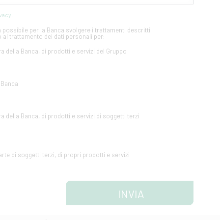
ivacy
.
possibile per la Banca svolgere i trattamenti descritti
 al trattamento dei dati personali per:
ra della Banca, di prodotti e servizi del Gruppo
a Banca
a della Banca, di prodotti e servizi di soggetti terzi
te di soggetti terzi, di propri prodotti e servizi
INVIA