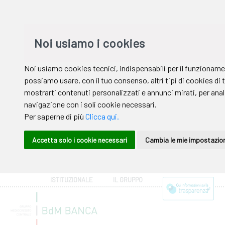
ISTITUZIONALE
IL GRUPPO