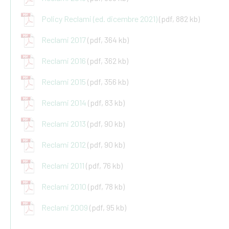
Policy Reclami (ed. dicembre 2021)
(pdf, 882 kb)
Reclami 2017
(pdf, 364 kb)
Reclami 2016
(pdf, 362 kb)
Reclami 2015
(pdf, 356 kb)
Reclami 2014
(pdf, 83 kb)
Reclami 2013
(pdf, 90 kb)
Reclami 2012
(pdf, 90 kb)
Reclami 2011
(pdf, 76 kb)
Reclami 2010
(pdf, 78 kb)
Reclami 2009
(pdf, 95 kb)