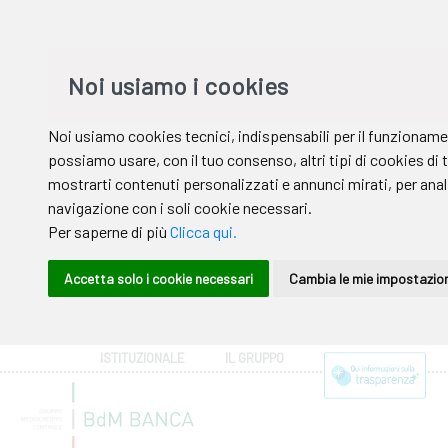
ISTITUZIONALE
IL GRUPPO