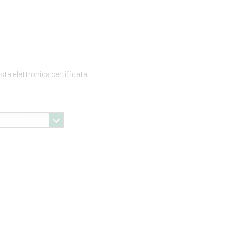
sta elettronica certificata