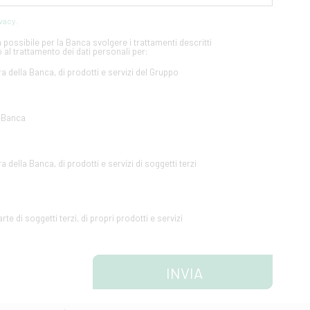
ivacy
.
possibile per la Banca svolgere i trattamenti descritti
 al trattamento dei dati personali per:
ra della Banca, di prodotti e servizi del Gruppo
a Banca
a della Banca, di prodotti e servizi di soggetti terzi
te di soggetti terzi, di propri prodotti e servizi
INVIA