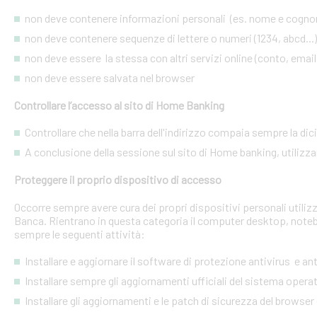
non deve contenere informazioni personali (es. nome e cognome
non deve contenere sequenze di lettere o numeri (1234, abcd...)
non deve essere la stessa con altri servizi online (conto, email, 
non deve essere salvata nel browser
Controllare l’accesso al sito di Home Banking
Controllare che nella barra dell'indirizzo compaia sempre la dicitu
A conclusione della sessione sul sito di Home banking, utilizza
Proteggere il proprio dispositivo di accesso
Occorre sempre avere cura dei propri dispositivi personali utiliz
Banca. Rientrano in questa categoria il computer desktop, noteb
sempre le seguenti attività:
Installare e aggiornare il software di protezione antivirus e a
Installare sempre gli aggiornamenti ufficiali del sistema opera
Installare gli aggiornamenti e le patch di sicurezza del browser 