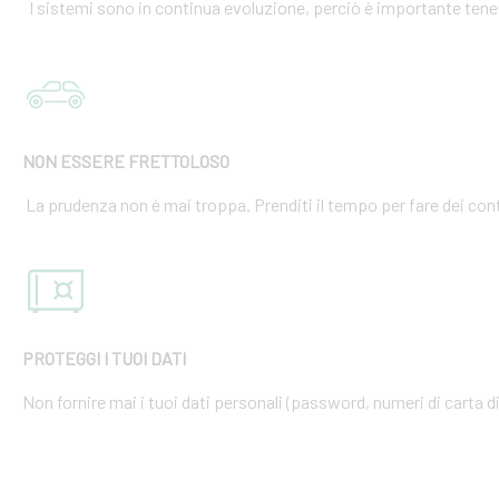
I sistemi sono in continua evoluzione, perciò è importante tener
NON ESSERE FRETTOLOSO
La prudenza non è mai troppa. Prenditi il tempo per fare dei cont
PROTEGGI I TUOI DATI
Non fornire mai i tuoi dati personali (password, numeri di carta di