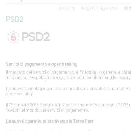
CHI SIAMO
INVESTOR RELATIONS
COM
PSD2
Servizi di pagamento e open banking
Il mercato dei servizi di pagamento, e finanziari in genere, è ca
innovazioni tecnologiche e da importanti cambiamenti legislativi
Le nuove tecnologie per lo scambio di servizi web e la normativa 
open banking.
Il 13 gennaio 2018 è entrata in vigore la normativa europea PSD2
novità nel mondo dei servizi di pagamento.
La nuova operatività attraverso le Terze Parti