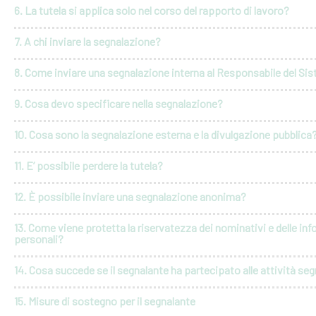
6. La tutela si applica solo nel corso del rapporto di lavoro?
7. A chi inviare la segnalazione?
8. Come inviare una segnalazione interna al Responsabile del Si
9. Cosa devo specificare nella segnalazione?
10. Cosa sono la segnalazione esterna e la divulgazione pubblica
11. E’ possibile perdere la tutela?
12. È possibile inviare una segnalazione anonima?
13. Come viene protetta la riservatezza dei nominativi e delle in
personali?
14. Cosa succede se il segnalante ha partecipato alle attività seg
15. Misure di sostegno per il segnalante