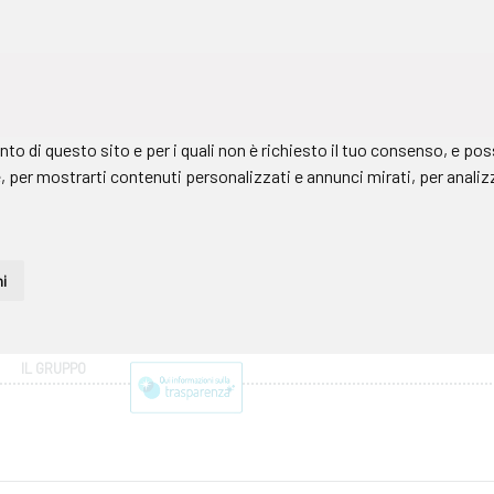
IL GRUPPO