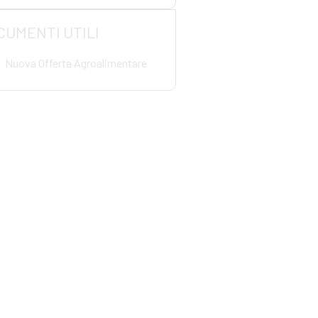
CUMENTI UTILI
Nuova Offerta Agroalimentare