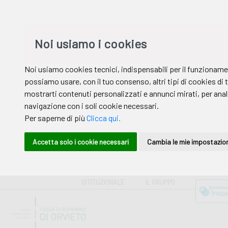
ISTITUZIONALE
IL GRUPPO