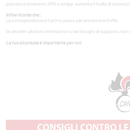
password attraverso SMS o un’app, aumenta il livello di sicurezza
Infine ricorda che:
La consapevolezza è il primo passo per prevenire le truffe.
Se desideri ulteriori informazioni o hai bisogno di supporto, non 
La tua sicurezza è importante per noi.