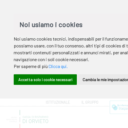
ISTITUZIONALE
IL GRUPPO