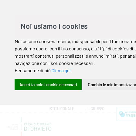
ISTITUZIONALE
IL GRUPPO