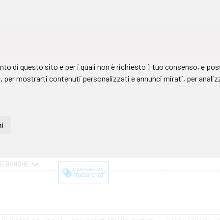
LE BANCHE