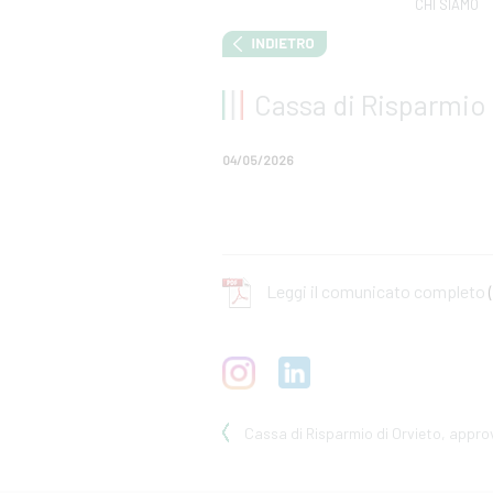
CHI SIAMO
Cassa di Risparmio d
04/05/2026
Leggi il comunicato completo
Cassa di Risparmio di Orvieto, approva