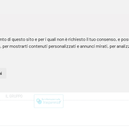
IL GRUPPO