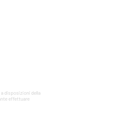
 a disposizioni della
ante effettuare