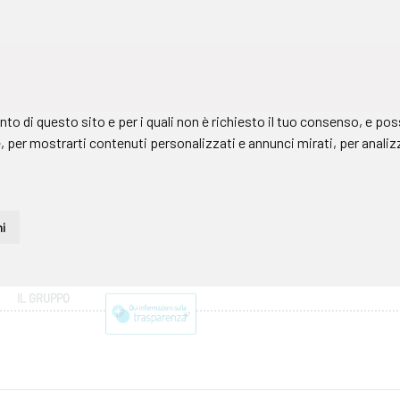
IL GRUPPO