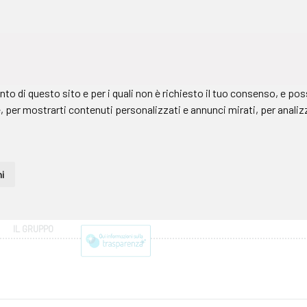
IL GRUPPO